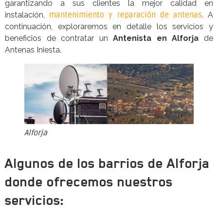
garantizando a sus clientes la mejor calidad en
instalación,
mantenimiento y reparación de antenas
. A
continuación, exploraremos en detalle los servicios y
beneficios de contratar un
Antenista en Alforja
de
Antenas Iniesta.
Alforja
Algunos de los barrios de Alforja
donde ofrecemos nuestros
servicios: