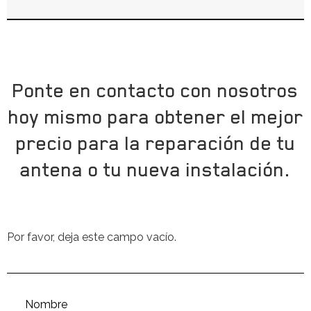
Ponte en contacto con nosotros
hoy mismo para obtener el mejor
precio para la reparación de tu
antena o tu nueva instalación.
Por favor, deja este campo vacío.