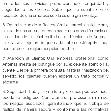
en todos sus servicios, proporcionando tranquilidad y
seguridad a los clientes. Saber que se cuenta con el
respaldo de una empresa sólida es una gran ventaja.
6. Optimización de la Recepción: La correcta instalación y
ajuste de una antena pueden hacer una gran diferencia en
la calidad de la señal recibida. Los técnicos de Antenas
Iniesta se aseguran de que cada antena esté optimizada
para ofrecer la mejor recepción posible.
7. Atención al Cliente: Una empresa profesional como
Antenas Iniesta se distingue por su excelente atención al
cliente. Desde la primera consulta hasta la finalización del
servicio, los clientes pueden esperar un trato cordial y
eficiente.
8. Seguridad: Trabajar en altura y con equipos eléctricos
puede ser peligroso. Contratar a un profesional minimiza
los riesgos asociados, garantizando que el trabajo se
realiza de manera segura y conforme a las normativas