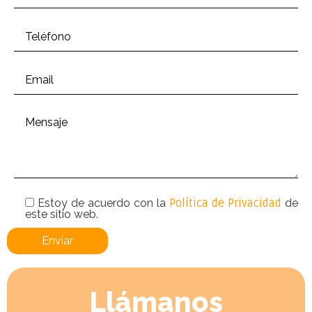
Estoy de acuerdo con la
Política de Privacidad
de
este sitio web.
Llámanos