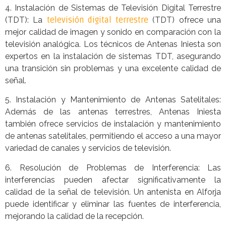
4. Instalación de Sistemas de Televisión Digital Terrestre
(TDT): La
televisión digital terrestre
(TDT) ofrece una
mejor calidad de imagen y sonido en comparación con la
televisión analógica. Los técnicos de Antenas Iniesta son
expertos en la instalación de sistemas TDT, asegurando
una transición sin problemas y una excelente calidad de
señal.
5. Instalación y Mantenimiento de Antenas Satelitales:
Además de las antenas terrestres, Antenas Iniesta
también ofrece servicios de instalación y mantenimiento
de antenas satelitales, permitiendo el acceso a una mayor
variedad de canales y servicios de televisión.
6. Resolución de Problemas de Interferencia: Las
interferencias pueden afectar significativamente la
calidad de la señal de televisión. Un antenista en Alforja
puede identificar y eliminar las fuentes de interferencia,
mejorando la calidad de la recepción.