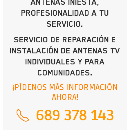
ANTENAS INIESTA,
PROFESIONALIDAD A TU
SERVICIO.
SERVICIO DE REPARACIÓN E
INSTALACIÓN DE ANTENAS TV
INDIVIDUALES Y PARA
COMUNIDADES.
¡PÍDENOS MÁS INFORMACIÓN
AHORA!
689 378 143