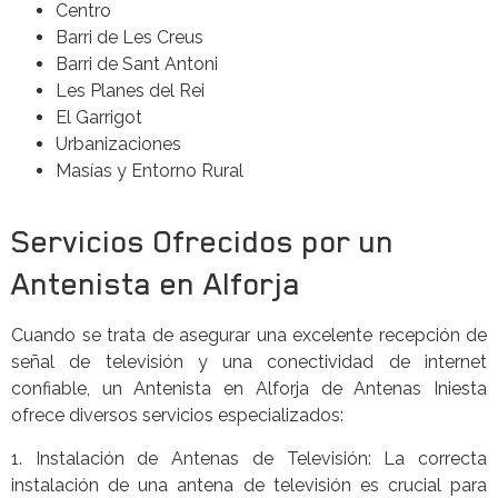
Centro
Barri de Les Creus
Barri de Sant Antoni
Les Planes del Rei
El Garrigot
Urbanizaciones
Masías y Entorno Rural
Servicios Ofrecidos por un
Antenista en Alforja
Cuando se trata de asegurar una excelente recepción de
señal de televisión y una conectividad de internet
confiable, un Antenista en Alforja de Antenas Iniesta
ofrece diversos servicios especializados:
1. Instalación de Antenas de Televisión: La correcta
instalación de una antena de televisión es crucial para