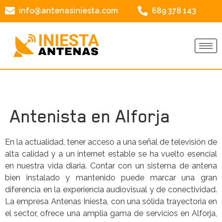
info@antenasiniesta.com
689 378 143
Antenista en Alforja
En la actualidad, tener acceso a una señal de televisión de
alta calidad y a un internet estable se ha vuelto esencial
en nuestra vida diaria. Contar con un sistema de antena
bien instalado y mantenido puede marcar una gran
diferencia en la experiencia audiovisual y de conectividad.
La empresa Antenas Iniesta, con una sólida trayectoria en
el sector, ofrece una amplia gama de servicios en Alforja,