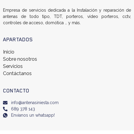
Empresa de servicios dedicada a la Instalación y reparación de
antenas de todo tipo, TDT, porteros, vídeo porteros, cctv,
controles de acceso, domótica … y más.
APARTADOS
Inicio
Sobre nosotros
Servicios
Contáctanos
CONTACTO
info@antenasiniesta.com
689 378 143
Envianos un whatsapp!