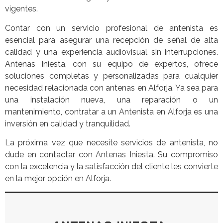
vigentes.
Contar con un servicio profesional de antenista es
esencial para asegurar una recepción de señal de alta
calidad y una experiencia audiovisual sin interrupciones.
Antenas Iniesta, con su equipo de expertos, ofrece
soluciones completas y personalizadas para cualquier
necesidad relacionada con antenas en Alforja. Ya sea para
una instalación nueva, una reparación o un
mantenimiento, contratar a un Antenista en Alforja es una
inversión en calidad y tranquilidad.
La próxima vez que necesite servicios de antenista, no
dude en contactar con Antenas Iniesta. Su compromiso
con la excelencia y la satisfacción del cliente les convierte
en la mejor opción en Alforja.