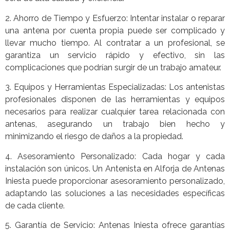
2. Ahorro de Tiempo y Esfuerzo: Intentar instalar o reparar
una antena por cuenta propia puede ser complicado y
llevar mucho tiempo. Al contratar a un profesional, se
garantiza un servicio rápido y efectivo, sin las
complicaciones que podrían surgir de un trabajo amateur.
3. Equipos y Herramientas Especializadas: Los antenistas
profesionales disponen de las herramientas y equipos
necesarios para realizar cualquier tarea relacionada con
antenas, asegurando un trabajo bien hecho y
minimizando el riesgo de daños a la propiedad.
4. Asesoramiento Personalizado: Cada hogar y cada
instalación son únicos. Un Antenista en Alforja de Antenas
Iniesta puede proporcionar asesoramiento personalizado,
adaptando las soluciones a las necesidades específicas
de cada cliente.
5. Garantía de Servicio: Antenas Iniesta ofrece garantías