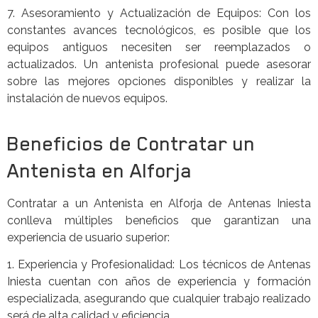
7. Asesoramiento y Actualización de Equipos: Con los
constantes avances tecnológicos, es posible que los
equipos antiguos necesiten ser reemplazados o
actualizados. Un antenista profesional puede asesorar
sobre las mejores opciones disponibles y realizar la
instalación de nuevos equipos.
Beneficios de Contratar un
Antenista en Alforja
Contratar a un Antenista en Alforja de Antenas Iniesta
conlleva múltiples beneficios que garantizan una
experiencia de usuario superior:
1. Experiencia y Profesionalidad: Los técnicos de Antenas
Iniesta cuentan con años de experiencia y formación
especializada, asegurando que cualquier trabajo realizado
será de alta calidad y eficiencia.