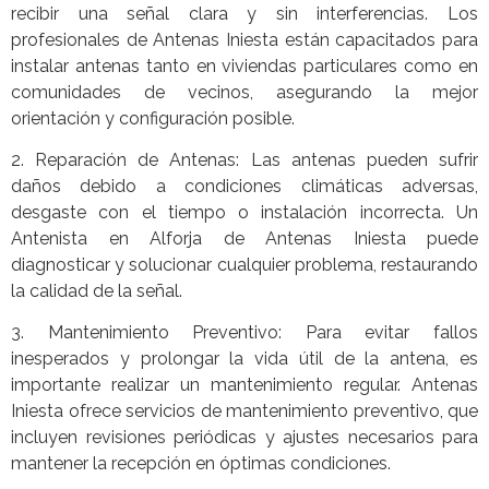
recibir una señal clara y sin interferencias. Los
profesionales de Antenas Iniesta están capacitados para
instalar antenas tanto en viviendas particulares como en
comunidades de vecinos, asegurando la mejor
orientación y configuración posible.
2. Reparación de Antenas: Las antenas pueden sufrir
daños debido a condiciones climáticas adversas,
desgaste con el tiempo o instalación incorrecta. Un
Antenista en Alforja de Antenas Iniesta puede
diagnosticar y solucionar cualquier problema, restaurando
la calidad de la señal.
3. Mantenimiento Preventivo: Para evitar fallos
inesperados y prolongar la vida útil de la antena, es
importante realizar un mantenimiento regular. Antenas
Iniesta ofrece servicios de mantenimiento preventivo, que
incluyen revisiones periódicas y ajustes necesarios para
mantener la recepción en óptimas condiciones.