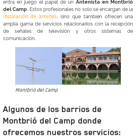
entra en juego el papel de un
Antenista en Montbrió
del Camp
. Estos profesionales no solo se encargan de la
instalación de antenas
, sino que también ofrecen una
amplia gama de servicios relacionados con la recepción
de señales de televisión y otros sistemas de
comunicación.
Montbrió del Camp
Algunos de los barrios de
Montbrió del Camp donde
ofrecemos nuestros servicios: