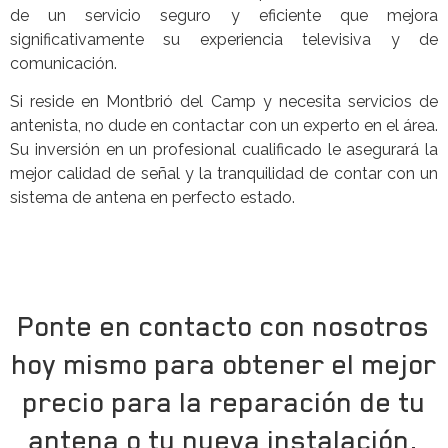
de un servicio seguro y eficiente que mejora
significativamente su experiencia televisiva y de
comunicación.
Si reside en Montbrió del Camp y necesita servicios de
antenista, no dude en contactar con un experto en el área.
Su inversión en un profesional cualificado le asegurará la
mejor calidad de señal y la tranquilidad de contar con un
sistema de antena en perfecto estado.
Ponte en contacto con nosotros
hoy mismo para obtener el mejor
precio para la reparación de tu
antena o tu nueva instalación.