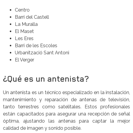
Centro
Barri del Castell
La Muralla
El Maset
Les Eres
Barri de les Escoles
Urbanització Sant Antoni
El Verger
¿Qué es un antenista?
Un antenista es un técnico especializado en la instalación,
mantenimiento y reparación de antenas de televisión,
tanto terrestres como satelitales. Estos profesionales
están capacitados para asegurar una recepción de señal
óptima, ajustando las antenas para captar la mejor
calidad de imagen y sonido posible.