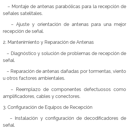
– Montaje de antenas parabólicas para la recepción de
señales satelitales.
– Ajuste y orientación de antenas para una mejor
recepción de señal.
2. Mantenimiento y Reparación de Antenas
– Diagnóstico y solución de problemas de recepción de
señal.
– Reparación de antenas dañadas por tormentas, viento
u otros factores ambientales.
– Reemplazo de componentes defectuosos como
amplificadores, cables y conectores.
3. Configuración de Equipos de Recepción
– Instalación y configuración de decodificadores de
señal.