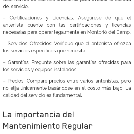
del servicio.
– Certificaciones y Licencias: Asegúrese de que el
antenista cuente con las certificaciones y licencias
necesarias para operar legalmente en Montbrió del Camp.
– Servicios Ofrecidos: Verifique que el antenista ofrezca
los servicios específicos que necesita.
– Garantías: Pregunte sobre las garantías ofrecidas para
los servicios y equipos instalados.
– Precios: Compare precios entre varios antenistas, pero
no elija únicamente basándose en el costo más bajo. La
calidad del servicio es fundamental.
La importancia del
Mantenimiento Regular