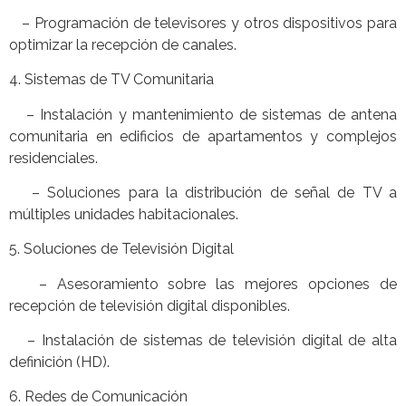
– Programación de televisores y otros dispositivos para
optimizar la recepción de canales.
4. Sistemas de TV Comunitaria
– Instalación y mantenimiento de sistemas de antena
comunitaria en edificios de apartamentos y complejos
residenciales.
– Soluciones para la distribución de señal de TV a
múltiples unidades habitacionales.
5. Soluciones de Televisión Digital
– Asesoramiento sobre las mejores opciones de
recepción de televisión digital disponibles.
– Instalación de sistemas de televisión digital de alta
definición (HD).
6. Redes de Comunicación