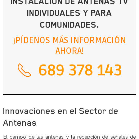
INSTALACIÓN DE ANTENAS TV
INDIVIDUALES Y PARA
COMUNIDADES.
¡PÍDENOS MÁS INFORMACIÓN
AHORA!
689 378 143
Innovaciones en el Sector de
Antenas
El campo de las antenas y la recepción de señales de