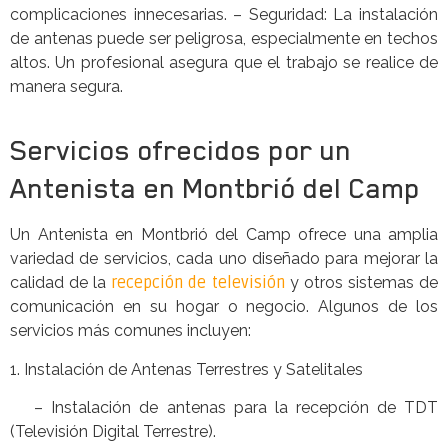
complicaciones innecesarias. – Seguridad: La instalación
de antenas puede ser peligrosa, especialmente en techos
altos. Un profesional asegura que el trabajo se realice de
manera segura.
Servicios ofrecidos por un
Antenista en Montbrió del Camp
Un Antenista en Montbrió del Camp ofrece una amplia
variedad de servicios, cada uno diseñado para mejorar la
calidad de la
recepción de televisión
y otros sistemas de
comunicación en su hogar o negocio. Algunos de los
servicios más comunes incluyen:
1. Instalación de Antenas Terrestres y Satelitales
– Instalación de antenas para la recepción de TDT
(Televisión Digital Terrestre).