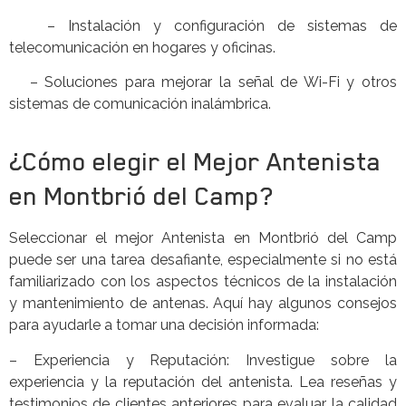
– Instalación y configuración de sistemas de
telecomunicación en hogares y oficinas.
– Soluciones para mejorar la señal de Wi-Fi y otros
sistemas de comunicación inalámbrica.
¿Cómo elegir el Mejor Antenista
en Montbrió del Camp?
Seleccionar el mejor Antenista en Montbrió del Camp
puede ser una tarea desafiante, especialmente si no está
familiarizado con los aspectos técnicos de la instalación
y mantenimiento de antenas. Aquí hay algunos consejos
para ayudarle a tomar una decisión informada:
– Experiencia y Reputación: Investigue sobre la
experiencia y la reputación del antenista. Lea reseñas y
testimonios de clientes anteriores para evaluar la calidad