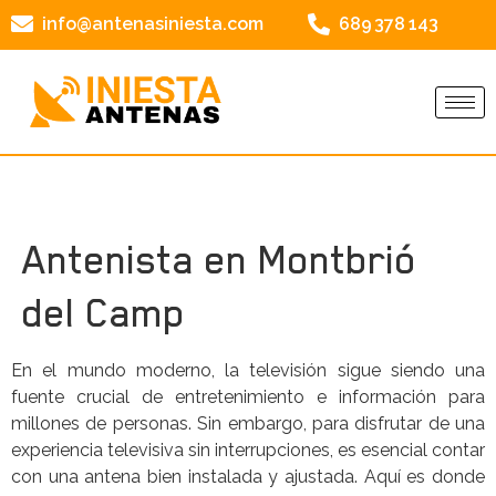
info@antenasiniesta.com
689 378 143
Antenista en Montbrió
del Camp
En el mundo moderno, la televisión sigue siendo una
fuente crucial de entretenimiento e información para
millones de personas. Sin embargo, para disfrutar de una
experiencia televisiva sin interrupciones, es esencial contar
con una antena bien instalada y ajustada. Aquí es donde