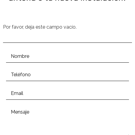
Por favor, deja este campo vacío.