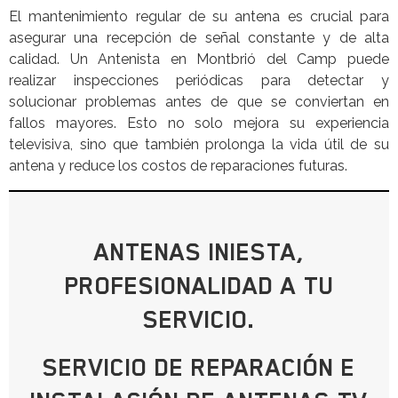
El mantenimiento regular de su antena es crucial para
asegurar una recepción de señal constante y de alta
calidad. Un Antenista en Montbrió del Camp puede
realizar inspecciones periódicas para detectar y
solucionar problemas antes de que se conviertan en
fallos mayores. Esto no solo mejora su experiencia
televisiva, sino que también prolonga la vida útil de su
antena y reduce los costos de reparaciones futuras.
ANTENAS INIESTA,
PROFESIONALIDAD A TU
SERVICIO.
SERVICIO DE REPARACIÓN E