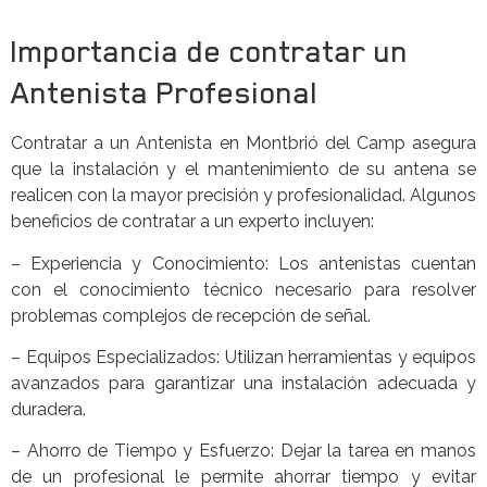
Importancia de contratar un
Antenista Profesional
Contratar a un Antenista en Montbrió del Camp asegura
que la instalación y el mantenimiento de su antena se
realicen con la mayor precisión y profesionalidad. Algunos
beneficios de contratar a un experto incluyen:
– Experiencia y Conocimiento: Los antenistas cuentan
con el conocimiento técnico necesario para resolver
problemas complejos de recepción de señal.
– Equipos Especializados: Utilizan herramientas y equipos
avanzados para garantizar una instalación adecuada y
duradera.
– Ahorro de Tiempo y Esfuerzo: Dejar la tarea en manos
de un profesional le permite ahorrar tiempo y evitar