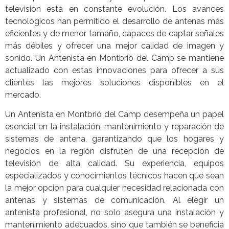
televisión está en constante evolución. Los avances
tecnológicos han permitido el desarrollo de antenas más
eficientes y de menor tamaño, capaces de captar señales
más débiles y ofrecer una mejor calidad de imagen y
sonido. Un Antenista en Montbrió del Camp se mantiene
actualizado con estas innovaciones para ofrecer a sus
clientes las mejores soluciones disponibles en el
mercado.
Un Antenista en Montbrió del Camp desempeña un papel
esencial en la instalación, mantenimiento y reparación de
sistemas de antena, garantizando que los hogares y
negocios en la región disfruten de una recepción de
televisión de alta calidad. Su experiencia, equipos
especializados y conocimientos técnicos hacen que sean
la mejor opción para cualquier necesidad relacionada con
antenas y sistemas de comunicación. Al elegir un
antenista profesional, no solo asegura una instalación y
mantenimiento adecuados, sino que también se beneficia