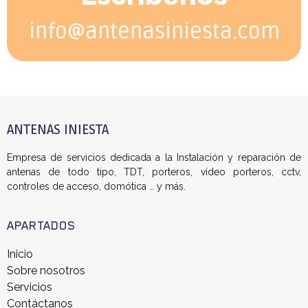
info@antenasiniesta.com
ANTENAS INIESTA
Empresa de servicios dedicada a la Instalación y reparación de
antenas de todo tipo, TDT, porteros, vídeo porteros, cctv,
controles de acceso, domótica … y más.
APARTADOS
Inicio
Sobre nosotros
Servicios
Contáctanos